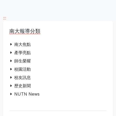
:::
南大報導分類
南大焦點
產學亮點
師生榮耀
校園活動
校友訊息
歷史新聞
NUTN News