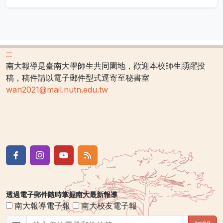
:::
南大報導是臺南大學師生共同園地，歡迎本校師生踴躍投
稿，稿件請以電子郵件型式逕寄至秘書室
wan2021@mail.nutn.edu.tw
透過電子郵件隨時掌握南大最新報導
南大報導電子報
南大校友電子報