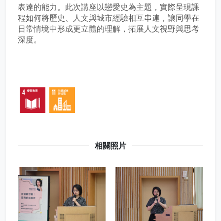
表達的能力。此次講座以戀愛史為主題，實際呈現課
程如何將歷史、人文與城市經驗相互串連，讓同學在
日常情境中形成更立體的理解，拓展人文視野與思考
深度。
相關照片