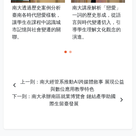
南大透過歷史案例分析
南大講座解析「戀愛」
臺南各時代戀愛樣貌，
一詞的歷史形成，從語
讓學生在課程中認識城
言與時代變遷切入，引
市記憶與社會變遷的關
導學生理解文化觀念的
聯。
演進。
上一則：南大經管系推動AI跨媒體敘事 展現公益
與數位應用教學特色
下一則：南大承辦南區就業博覽會 鏈結產學助國
際生留臺發展