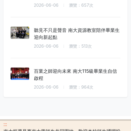
2026-06-06
瀏覽：657次
聽見不只是聲音 南大資源教室陪伴畢業生
迎向新起點
2026-06-06
瀏覽：513次
百業之師迎向未來 南大115級畢業生自信
啟程
2026-06-06
瀏覽：964次
:::