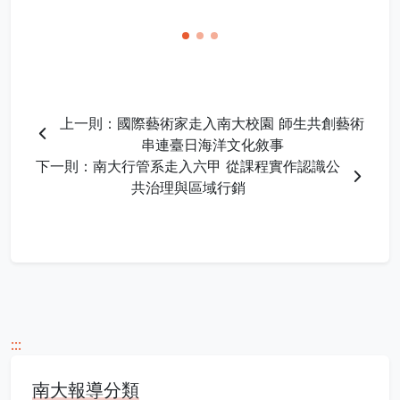
上一則：國際藝術家走入南大校園 師生共創藝術
串連臺日海洋文化敘事
下一則：南大行管系走入六甲 從課程實作認識公
共治理與區域行銷
:::
南大報導分類