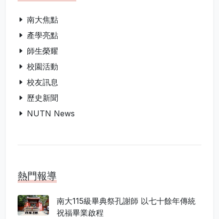
南大焦點
產學亮點
師生榮耀
校園活動
校友訊息
歷史新聞
NUTN News
熱門報導
南大115級畢典祭孔謝師 以七十餘年傳統
祝福畢業啟程