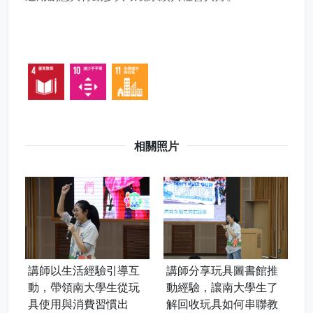
相關照片
講師分享玩具圖書館推
講師以生活經驗引導互
動經驗，讓南大學生了
動，帶領南大學生從玩
解回收玩具如何串聯教
具使用與消費習慣出