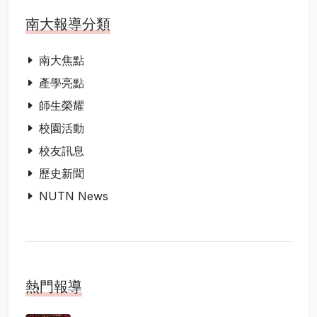
南大報導分類
南大焦點
產學亮點
師生榮耀
校園活動
校友訊息
歷史新聞
NUTN News
熱門報導