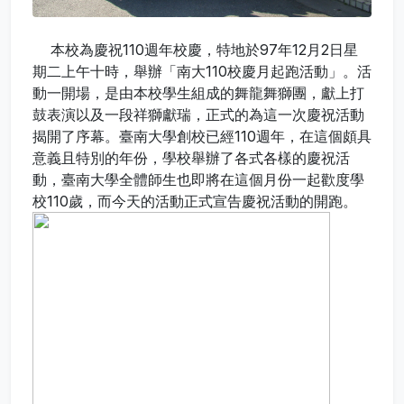
本校為慶祝110週年校慶，特地於97年12月2日星
期二上午十時，舉辦「南大110校慶月起跑活動」。活
動一開場，是由本校學生組成的舞龍舞獅團，獻上打
鼓表演以及一段祥獅獻瑞，正式的為這一次慶祝活動
揭開了序幕。臺南大學創校已經110週年，在這個頗具
意義且特別的年份，學校舉辦了各式各樣的慶祝活
動，臺南大學全體師生也即將在這個月份一起歡度學
校110歲，而今天的活動正式宣告慶祝活動的開跑。