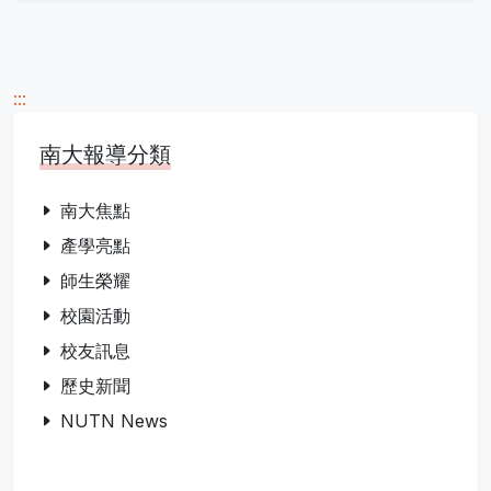
:::
南大報導分類
南大焦點
產學亮點
師生榮耀
校園活動
校友訊息
歷史新聞
NUTN News