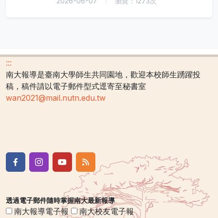
2026-06-07
瀏覽：1273次
:::
南大報導是臺南大學師生共同園地，歡迎本校師生踴躍投
稿，稿件請以電子郵件型式逕寄至秘書室
wan2021@mail.nutn.edu.tw
透過電子郵件隨時掌握南大最新報導
南大報導電子報
南大校友電子報