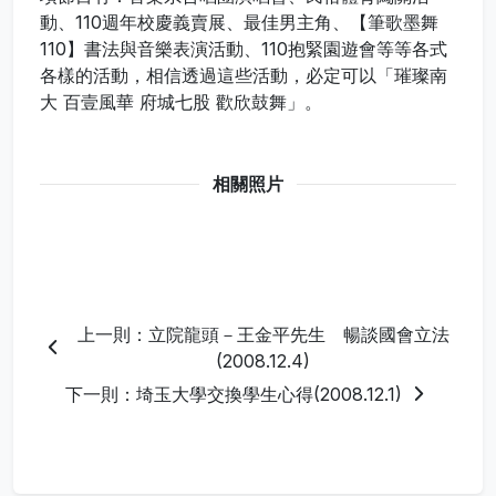
動、110週年校慶義賣展、最佳男主角、【筆歌墨舞
110】書法與音樂表演活動、110抱緊園遊會等等各式
各樣的活動，相信透過這些活動，必定可以「璀璨南
大 百壹風華 府城七股 歡欣鼓舞」。
相關照片
上一則：立院龍頭－王金平先生 暢談國會立法
(2008.12.4)
下一則：埼玉大學交換學生心得(2008.12.1)