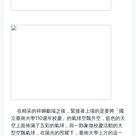
在精采的祥獅獻瑞之後，緊接著上場的是要將「國
立臺南大學110週年校慶」的氣球空飄升空，藍色的天
空上面佈滿了五彩的氣球，與一顆象徵校慶活動的大
型空飄氣球，在陽光的照耀下，臺南大學上方的這一