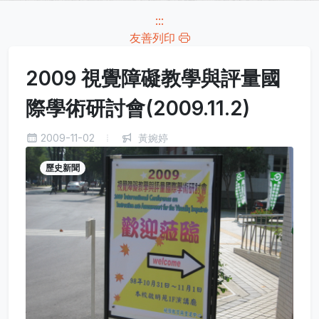
:::
友善列印
2009 視覺障礙教學與評量國
際學術研討會(2009.11.2)
2009-11-02
黃婉婷
歷史新聞