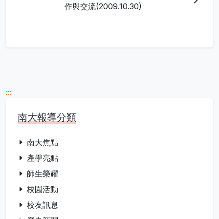
作與交流(2009.10.30)
:::
南大報導分類
南大焦點
產學亮點
師生榮耀
校園活動
校友訊息