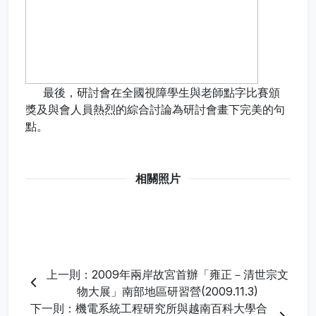
最後，研討會在全國視障學生與老師點字比賽頒
獎及與會人員熱烈的綜合討論為研討會畫下完美的句
點。
相關照片
上一則：2009年兩岸故宮首辦「雍正－清世宗文
物大展」南部地區研習營(2009.11.3)
下一則：機電系統工程研究所與越南百科大學合