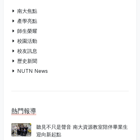
南大焦點
產學亮點
師生榮耀
校園活動
校友訊息
歷史新聞
NUTN News
熱門報導
聽見不只是聲音 南大資源教室陪伴畢業生
迎向新起點