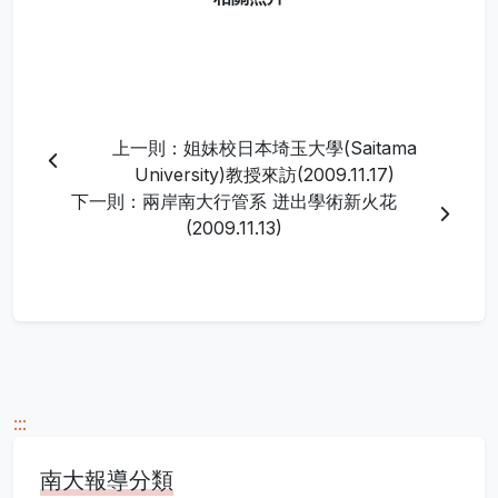
上一則：姐妹校日本埼玉大學(Saitama
University)教授來訪(2009.11.17)
下一則：兩岸南大行管系 迸出學術新火花
(2009.11.13)
:::
南大報導分類