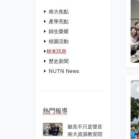
南大焦點
產學亮點
師生榮耀
校園活動
校友訊息
歷史新聞
NUTN News
熱門報導
聽見不只是聲音
南大資源教室陪