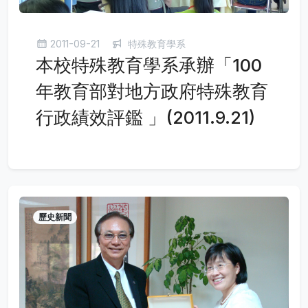
2011-09-21
特殊教育學系
本校特殊教育學系承辦「100
年教育部對地方政府特殊教育
行政績效評鑑 」(2011.9.21)
歷史新聞