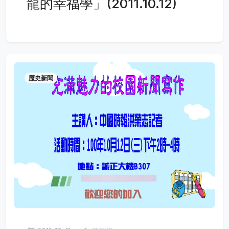
龍的幸福學」(2011.10.12)
歷史新聞