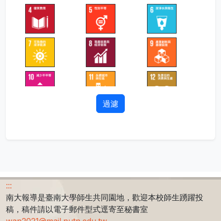
過濾
:::
南大報導是臺南大學師生共同園地，歡迎本校師生踴躍投
稿，稿件請以電子郵件型式逕寄至秘書室