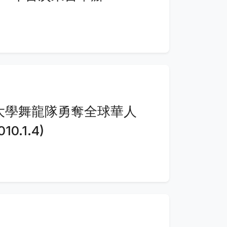
南大學舞龍隊勇奪全球華人
0.1.4)