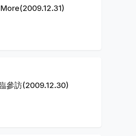
re(2009.12.31)
訪(2009.12.30)