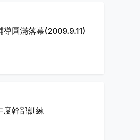
圓滿落幕(2009.9.11)
學年度幹部訓練