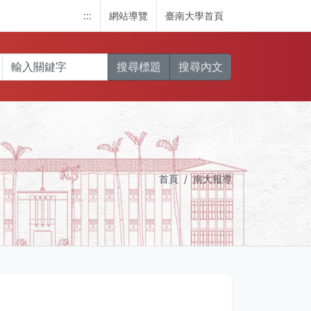
:::
網站導覽
臺南大學首頁
搜尋標題
搜尋內文
首頁
南大報導