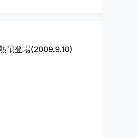
登場(2009.9.10)