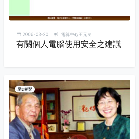
2006-03-20
電算中心王元良
有關個人電腦使用安全之建議
歷史新聞