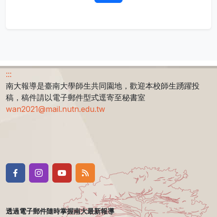
:::
南大報導是臺南大學師生共同園地，歡迎本校師生踴躍投
稿，稿件請以電子郵件型式逕寄至秘書室
wan2021@mail.nutn.edu.tw
透過電子郵件隨時掌握南大最新報導