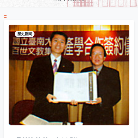
:::
歷史新聞