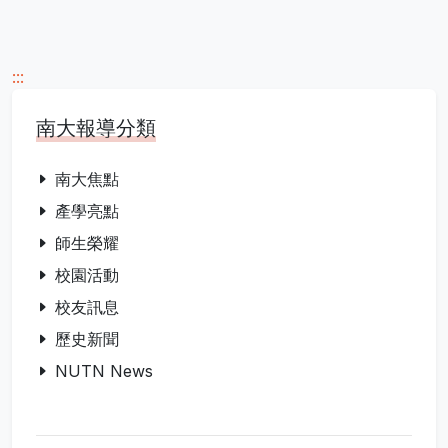
:::
南大報導分類
南大焦點
產學亮點
師生榮耀
校園活動
校友訊息
歷史新聞
NUTN News