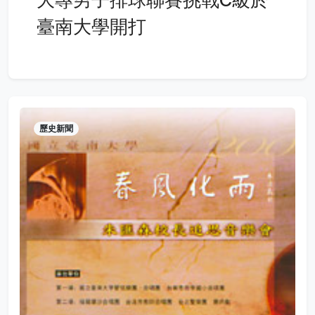
臺南大學開打
歷史新聞