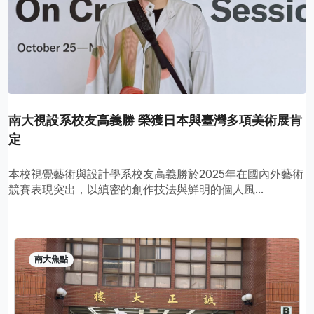
南大視設系校友高義勝 榮獲日本與臺灣多項美術展肯
定
本校視覺藝術與設計學系校友高義勝於2025年在國內外藝術
競賽表現突出，以縝密的創作技法與鮮明的個人風...
南大焦點