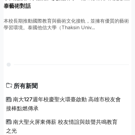
泰藝術對話
本校長期推動國際教育與藝術文化接軌，並擁有優質的藝術
學習環境。泰國他信大學（Thaksin Univ...
所有新聞
南大127週年校慶聖火環臺啟動 高雄市校友會
接棒點燃傳承
南大聖火屏東傳薪 校友情誼與鼓聲共鳴教育
之光