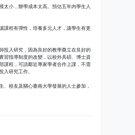
模太小，辦學成本太高。預估五年內學生人
讓課程有彈性，培養多元人才，讓學生有更
師投入研究，因為良好的教學奠立在良好的
實習指導制度的改變，以校外具碩、博士資
部課程，可請鄰近專家學者合作上課，不需
投入研究工作。
生、校友及關心臺南大學發展的人士參加，