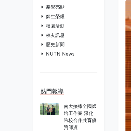
產學亮點
師生榮耀
校園活動
校友訊息
歷史新聞
NUTN News
熱門報導
南大接棒全國師
培工作圈 深化
跨校合作共育優
質師資