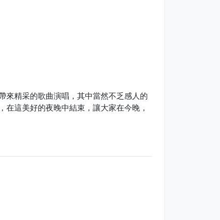
帶來精采的歌曲演唱，其中當然不乏感人的
，在這美好的夜晚中結束，讓大家在今晚，