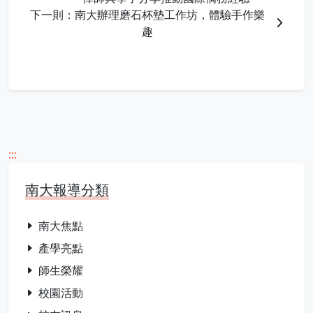
下一則：南大辦理磨石杯墊工作坊，體驗手作樂
趣
:::
南大報導分類
南大焦點
產學亮點
師生榮耀
校園活動