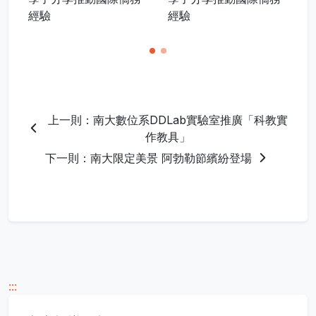
經驗
經驗
上一則：南大數位系DDLab實驗室推廣「科教實
作教具」
下一則：南大限定美景 阿勃勒節繽紛登場
:::