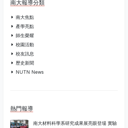
南大報導分類
南大焦點
產學亮點
師生榮耀
校園活動
校友訊息
歷史新聞
NUTN News
熱門報導
南大材料科學系研究成果展亮眼登場 實驗