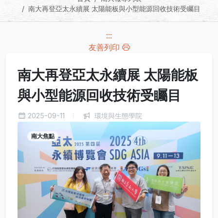
南大再登亞太永續展 太陽能板與小型能源回收技術受矚目
:::
友善列印
南大再登亞太永續展 太陽能板
與小型能源回收技術受矚目
2025-09-11
環境與生態學院
南大焦點