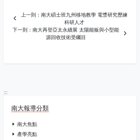
上一則：南大碩士班九州移地教學 電漿研究歷練
科研人才
下一則：南大再登亞太永續展 太陽能板與小型能
源回收技術受矚目
:::
南大報導分類
南大焦點
產學亮點