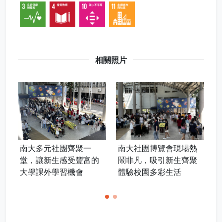
相關照片
南大社團博覽會現場熱
南大多元社團齊聚一
鬧非凡，吸引新生齊聚
堂，讓新生感受豐富的
體驗校園多彩生活
大學課外學習機會