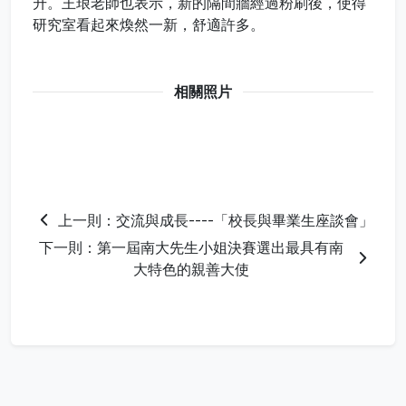
升。王琅老師也表示，新的隔間牆經過粉刷後，使得
研究室看起來煥然一新，舒適許多。
相關照片
上一則：交流與成長----「校長與畢業生座談會」
下一則：第一屆南大先生小姐決賽選出最具有南
大特色的親善大使