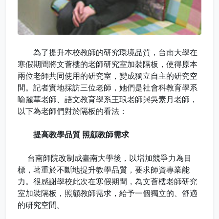
為了提升本校教師的研究環境品質，台南大學在
寒假期間將文薈樓的老師研究室加裝隔板，使得原本
兩位老師共同使用的研究室，變成獨立自主的研究空
間。記者實地採訪三位老師，她們是社會科教育學系
喻麗華老師、語文教育學系王琅老師與吳素月老師，
以下為老師們對於隔板的看法：
提高教學品質 照顧教師需求
台南師院改制成臺南大學後，以增加競爭力為目
標，著重於不斷地提升教學品質，要求師資專業能
力。很感謝學校此次在寒假期間，為文薈樓老師研究
室加裝隔板，照顧教師需求，給予一個獨立的、舒適
的研究空間。