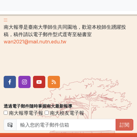
:::
南大報導是臺南大學師生共同園地，歡迎本校師生踴躍投
稿，稿件請以電子郵件型式逕寄至秘書室
wan2021@mail.nutn.edu.tw
透過電子郵件隨時掌握南大最新報導
南大報導電子報
南大校友電子報
訂閱