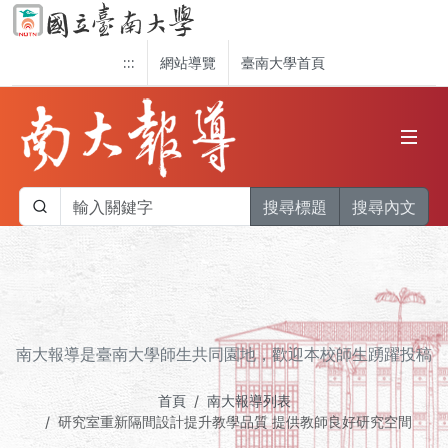
:::
網站導覽
臺南大學首頁
搜尋標題
搜尋內文
南大報導是臺南大學師生共同園地，歡迎本校師生踴躍投稿
首頁
南大報導列表
研究室重新隔間設計提升教學品質 提供教師良好研究空間