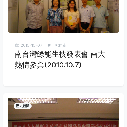
2010-10-07
李雅茹
南台灣綠能生技發表會 南大
熱情參與(2010.10.7)
歷史新聞