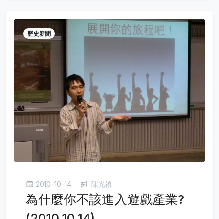
歷史新聞
2010-10-14
陳光禧
為什麼你不該進入遊戲產業?
(2010.10.14)