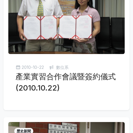
2010-10-22
數位系
產業實習合作會議暨簽約儀式
(2010.10.22)
歷史新聞