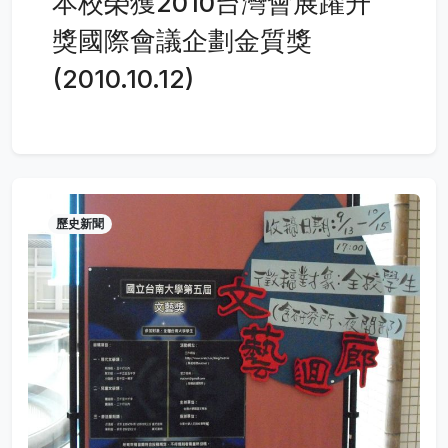
本校榮獲2010台灣會展躍升
獎國際會議企劃金質獎
(2010.10.12)
歷史新聞