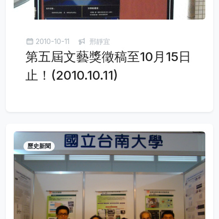
2010-10-11
邢靜宜
第五屆文藝獎徵稿至10月15日
止！(2010.10.11)
歷史新聞