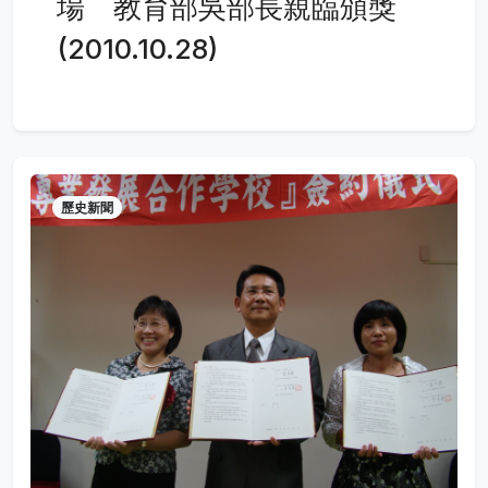
場 教育部吳部長親臨頒獎
(2010.10.28)
歷史新聞