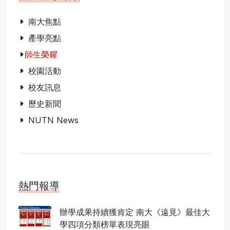
南大焦點
產學亮點
師生榮耀
校園活動
校友訊息
歷史新聞
NUTN News
熱門報導
辦學成果持續獲肯定 南大《遠見》最佳大
學四項分類榜單表現亮眼