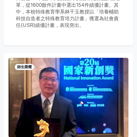
單，從1600餘件計畫中選出154件績優計畫。其
中，本校特殊教育學系林千玉教授以「培養輔助
科技自造者之特殊教育培力計畫」獲選為社會責
任(USR)績優計畫，表現突出。
師生榮耀