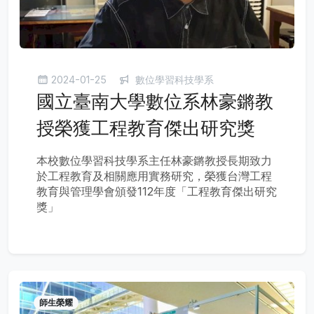
2024-01-25
數位學習科技學系
國立臺南大學數位系林豪鏘教
授榮獲工程教育傑出研究獎
本校數位學習科技學系主任林豪鏘教授長期致力
於工程教育及相關應用實務研究，榮獲台灣工程
教育與管理學會頒發112年度「工程教育傑出研究
獎」
師生榮耀