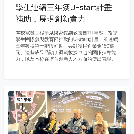
學生連續三年獲U-start計畫
補助，展現創新實力
本校電機工程學系梁家銘副教授自111年起，指導
學生團隊參與教育部推動的U-start計畫，並連續
三年獲得第一階段補助，共計獲得創業金150萬
元。這些成果凸顯了梁副教授卓越的團隊指導能
力，以及本校在培育創新人才方面的傑出表現。
師生榮耀