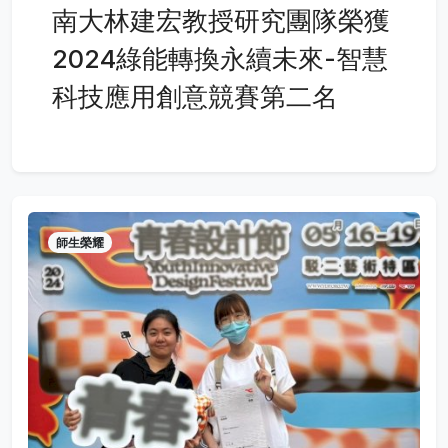
南大林建宏教授研究團隊榮獲
2024綠能轉換永續未來-智慧
科技應用創意競賽第二名
師生榮耀