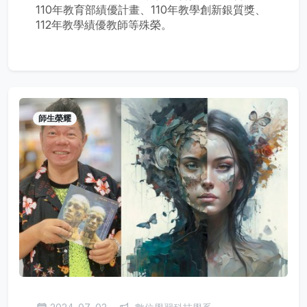
110年教育部績優計畫、110年教學創新銀質獎、
112年教學績優教師等殊榮。
師生榮耀