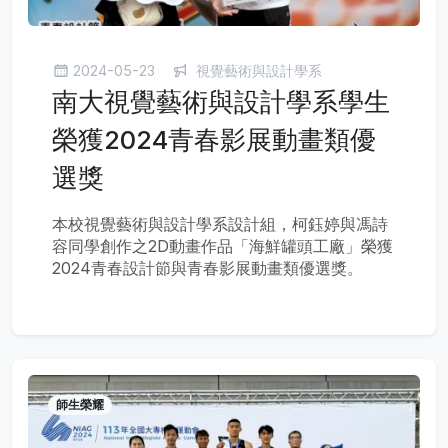
2024-05-23
視覺藝術與設計學系
南大視覺藝術與設計學系學生
榮獲2024青春影展動畫類優
選獎
本校視覺藝術與設計學系設計組，柯鈺婷與馮詩
容同學創作之2D動畫作品「海鮮罐頭工廠」榮獲
2024青春設計節與青春影展動畫類優選獎。
師生榮耀