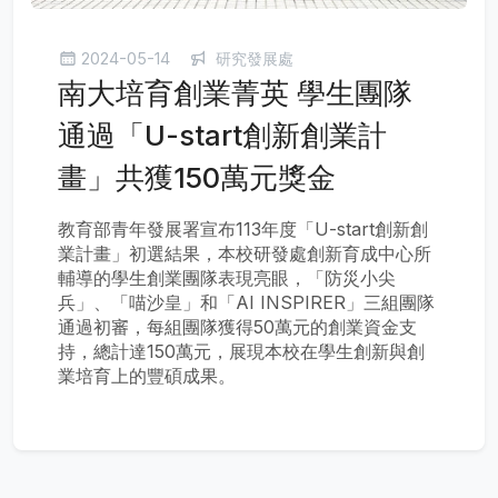
2024-05-14
研究發展處
南大培育創業菁英 學生團隊
通過「U-start創新創業計
畫」共獲150萬元獎金
教育部青年發展署宣布113年度「U-start創新創
業計畫」初選結果，本校研發處創新育成中心所
輔導的學生創業團隊表現亮眼，「防災小尖
兵」、「喵沙皇」和「AI INSPIRER」三組團隊
通過初審，每組團隊獲得50萬元的創業資金支
持，總計達150萬元，展現本校在學生創新與創
業培育上的豐碩成果。