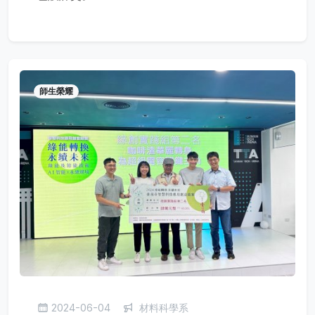
師生榮耀
2024-06-04
材料科學系