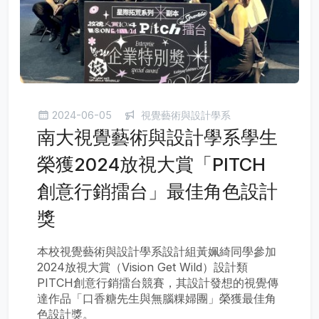
2024-06-05
視覺藝術與設計學系
南大視覺藝術與設計學系學生
榮獲2024放視大賞「PITCH
創意行銷擂台」最佳角色設計
獎
本校視覺藝術與設計學系設計組黃姵綺同學參加
2024放視大賞（Vision Get Wild）設計類
PITCH創意行銷擂台競賽，其設計發想的視覺傳
達作品「口香糖先生與無腦粿婦團」榮獲最佳角
色設計獎。