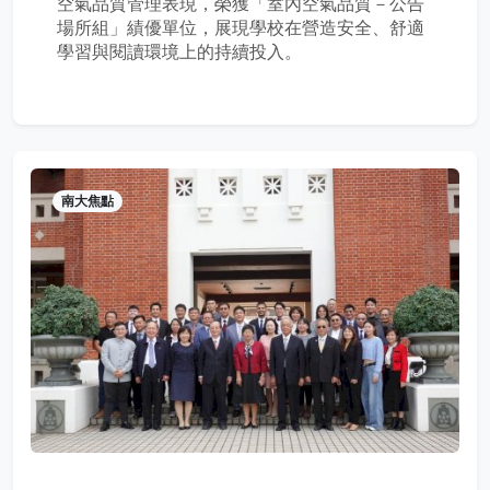
空氣品質管理表現，榮獲「室內空氣品質－公告
場所組」績優單位，展現學校在營造安全、舒適
學習與閱讀環境上的持續投入。
南大焦點