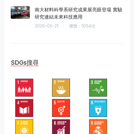
南大材料科學系研究成果展亮眼登場 實驗
研究連結未來科技應用
2026-05-21
瀏覽：1054次
SDGs搜尋