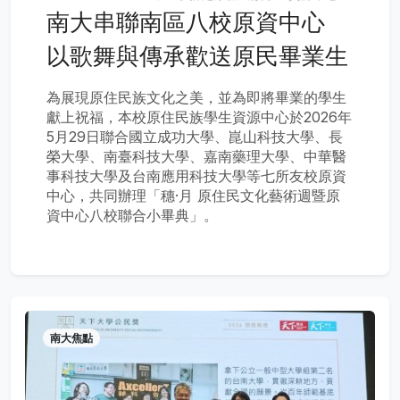
南大串聯南區八校原資中心
以歌舞與傳承歡送原民畢業生
為展現原住民族文化之美，並為即將畢業的學生
獻上祝福，本校原住民族學生資源中心於2026年
5月29日聯合國立成功大學、崑山科技大學、長
榮大學、南臺科技大學、嘉南藥理大學、中華醫
事科技大學及台南應用科技大學等七所友校原資
中心，共同辦理「穗·月 原住民文化藝術週暨原
資中心八校聯合小畢典」。
南大焦點