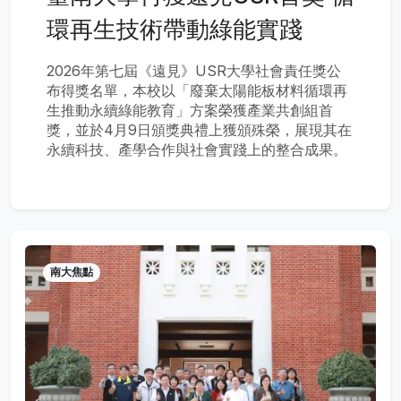
環再生技術帶動綠能實踐
2026年第七屆《遠見》USR大學社會責任獎公
布得獎名單，本校以「廢棄太陽能板材料循環再
生推動永續綠能教育」方案榮獲產業共創組首
獎，並於4月9日頒獎典禮上獲頒殊榮，展現其在
永續科技、產學合作與社會實踐上的整合成果。
南大焦點