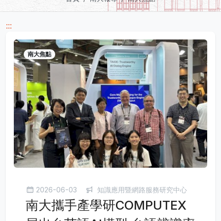
:::
南大焦點
2026-06-03
知識應用暨網路服務研究中心
南大攜手產學研COMPUTEX