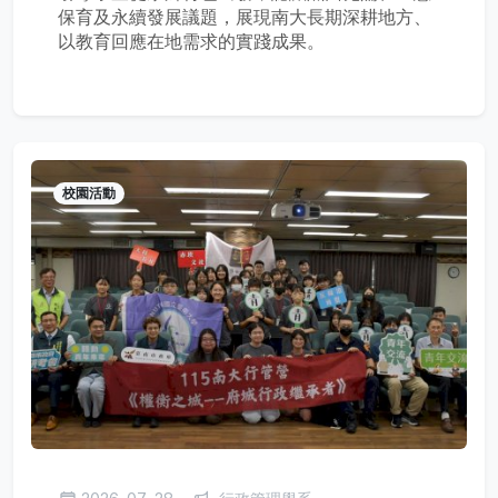
保育及永續發展議題，展現南大長期深耕地方、
以教育回應在地需求的實踐成果。
校園活動