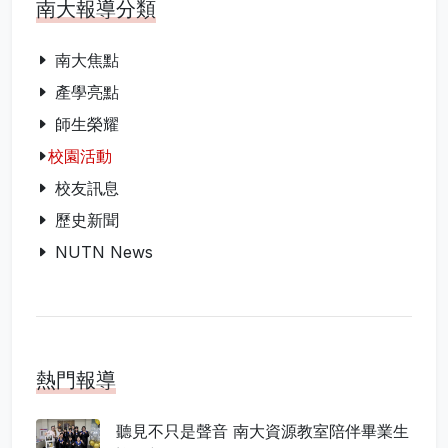
南大報導分類
南大焦點
產學亮點
師生榮耀
校園活動
校友訊息
歷史新聞
NUTN News
熱門報導
聽見不只是聲音 南大資源教室陪伴畢業生