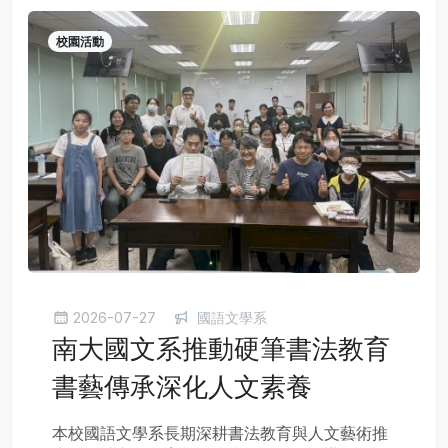
校園活動
2026-07-27
國語文學系
南大國文系推動硬筆書法教育
書藝傳承深化人文素養
本校國語文學系長期深耕書法教育與人文藝術推