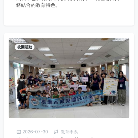
務結合的教育特色。
校園活動
2026-07-30
教育學系