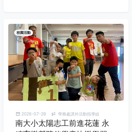
校園活動
2026-07-28
學務處課外活動指導組
南大小太陽志工前進花蓮 永